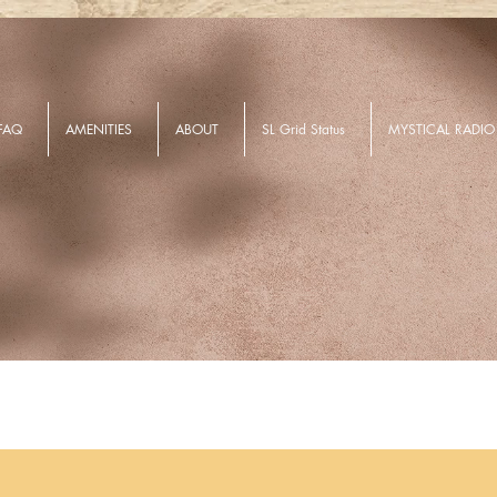
FAQ
AMENITIES
ABOUT
SL Grid Status
MYSTICAL RADIO