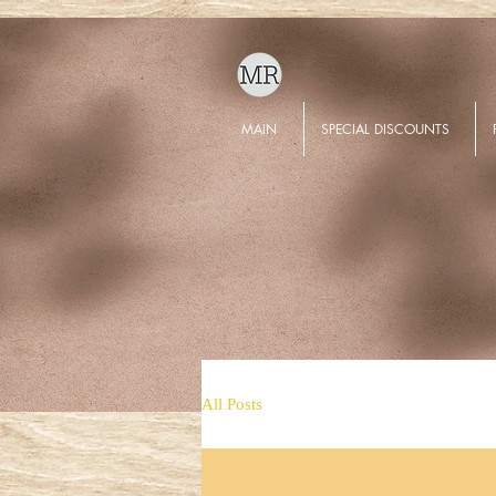
MAIN
SPECIAL DISCOUNTS
All Posts